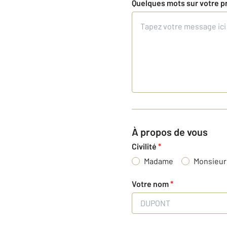
Quelques mots sur votre p
À propos de vous
Civilité
*
Madame
Monsieur
Votre nom
*