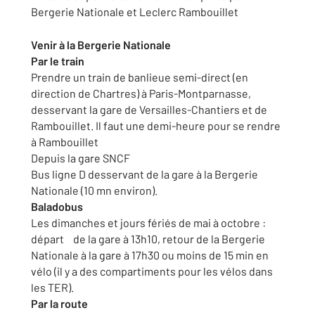
Bergerie Nationale et Leclerc Rambouillet
Venir à la Bergerie Nationale
Par le train
Prendre un train de banlieue semi-direct (en
direction de Chartres) à Paris-Montparnasse,
desservant la gare de Versailles-Chantiers et de
Rambouillet. Il faut une demi-heure pour se rendre
à Rambouillet
Depuis la gare SNCF
Bus ligne D desservant de la gare à la Bergerie
Nationale (10 mn environ).
Baladobus
Les dimanches et jours fériés de mai à octobre :
départ de la gare à 13h10, retour de la Bergerie
Nationale à la gare à 17h30 ou moins de 15 min en
vélo (il y a des compartiments pour les vélos dans
les TER).
Par la route