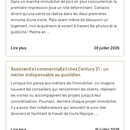
Dans un marché immobilier de plus en plus concurrentiel, la
première impression joue un rôle déterminant. Certains
diront qu'une vente se réalise dans les deux premières
minutes d'une visite. Mais avant même de découvrir un
logement, nos acquéreurs le voient à travers les photos et la
publicité ! Mettre en ...
Lire plus
28 juillet 2026
Assistant(e) commercial(e) chez Century 21 : un
métier indispensable au quotidien
Lorsque l'on pense aux métiers de l'immobilier, on imagine
souvent les conseillers qui rencontrent les clients, réalisent
les visites ou accompagnent les projets jusqu'à leur
concrétisation. Pourtant, derrière chaque projet immobilier,
il y a aussi des collaborateurs qui assurent le suivi des
dossiers et facilitent le travail de toute l'équipe. ...
Lire plus
15 juillet 2026