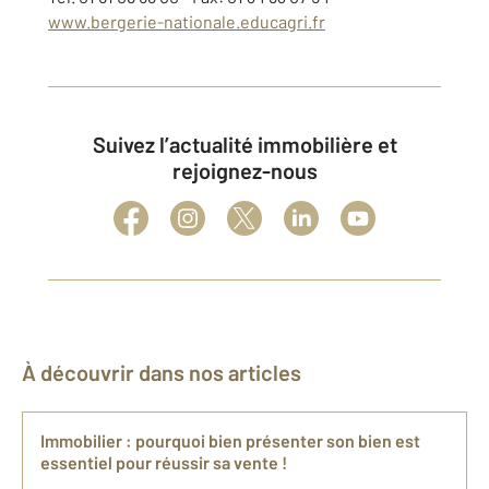
www.bergerie-nationale.educagri.fr
Suivez l’actualité immobilière et
rejoignez-nous
À découvrir dans nos articles
Immobilier : pourquoi bien présenter son bien est
essentiel pour réussir sa vente !