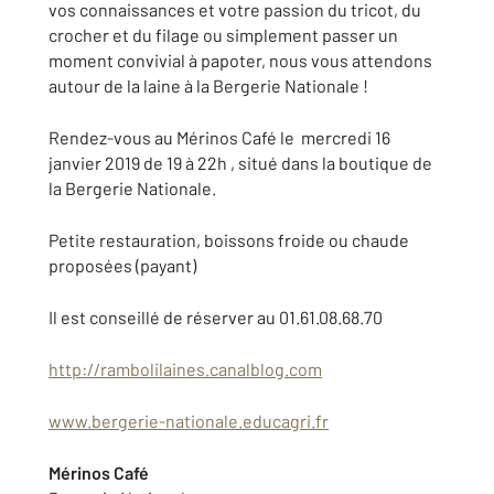
vos connaissances et votre passion du tricot, du
crocher et du filage ou simplement passer un
moment convivial à papoter, nous vous attendons
autour de la laine à la Bergerie Nationale !
Rendez-vous au Mérinos Café le mercredi 16
janvier 2019 de 19 à 22h , situé dans la boutique de
la Bergerie Nationale.
Petite restauration, boissons froide ou chaude
proposées (payant)
Il est conseillé de réserver au 01.61.08.68.70
http://rambolilaines.canalblog.com
www.bergerie-nationale.educagri.fr
Mérinos Café