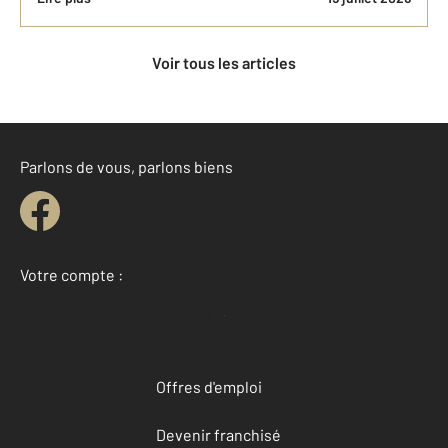
Voir tous les articles
Parlons de vous, parlons biens
Votre compte :
Accéder à mon compte
Offres d'emploi
Devenir franchisé