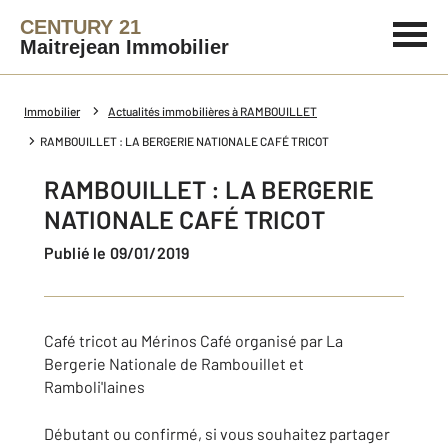
CENTURY 21
Maitrejean Immobilier
Immobilier
Actualités immobilières à RAMBOUILLET
RAMBOUILLET : LA BERGERIE NATIONALE CAFÉ TRICOT
RAMBOUILLET : LA BERGERIE
NATIONALE CAFÉ TRICOT
Publié le 09/01/2019
Café tricot au Mérinos Café organisé par La
Bergerie Nationale de Rambouillet et
Ramboli'laines
Débutant ou confirmé, si vous souhaitez partager