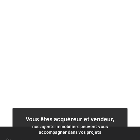
Vous êtes acquéreur et vendeur,
nos agents immobiliers peuvent vous
accompagner dans vos projets