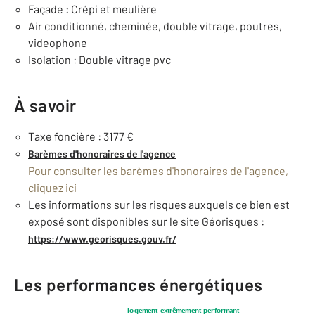
Façade : Crépi et meulière
Air conditionné, cheminée, double vitrage, poutres,
videophone
Isolation : Double vitrage pvc
À savoir
Taxe foncière : 3177 €
Barèmes d'honoraires de l'agence
Pour consulter les barèmes d'honoraires de l'agence,
cliquez ici
Les informations sur les risques auxquels ce bien est
exposé sont disponibles sur le site Géorisques :
https://www.georisques.gouv.fr/
Les performances énergétiques
logement extrêmement performant