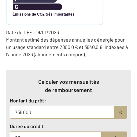
Émissions de CO2 très importantes
Date du DPE : 19/01/2023
Montant estimé des dépenses annuelles d'énergie pour
un usage standard entre 2800,0 € et 3840,0 €, indexées à
l'année 2023 (abonnements compris).
Calculer vos mensualités
de remboursement
Montant du prêt :
€
Durée du crédit