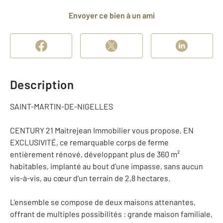
Envoyer ce bien à un ami
Description
SAINT-MARTIN-DE-NIGELLES
CENTURY 21 Maitrejean Immobilier vous propose, EN
EXCLUSIVITÉ, ce remarquable corps de ferme
entièrement rénové, développant plus de 360 m²
habitables, implanté au bout d'une impasse, sans aucun
vis-à-vis, au cœur d'un terrain de 2,8 hectares.
L'ensemble se compose de deux maisons attenantes,
offrant de multiples possibilités : grande maison familiale,