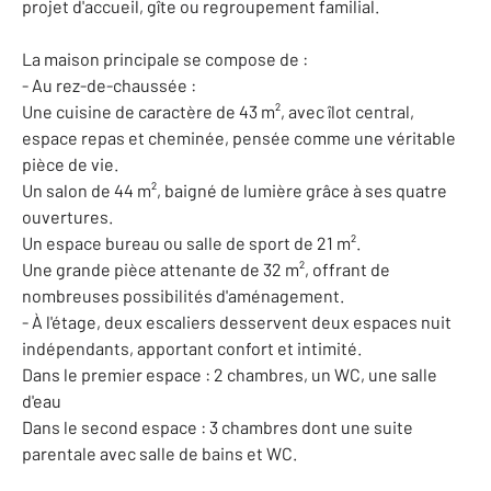
projet d'accueil, gîte ou regroupement familial.
La maison principale se compose de :
- Au rez-de-chaussée :
Une cuisine de caractère de 43 m², avec îlot central,
espace repas et cheminée, pensée comme une véritable
pièce de vie.
Un salon de 44 m², baigné de lumière grâce à ses quatre
ouvertures.
Un espace bureau ou salle de sport de 21 m².
Une grande pièce attenante de 32 m², offrant de
nombreuses possibilités d'aménagement.
- À l'étage, deux escaliers desservent deux espaces nuit
indépendants, apportant confort et intimité.
Dans le premier espace : 2 chambres, un WC, une salle
d'eau
Dans le second espace : 3 chambres dont une suite
parentale avec salle de bains et WC.