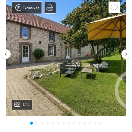
Exclusivité
1/14