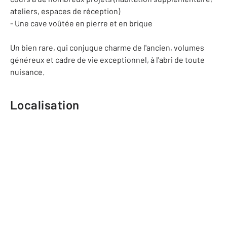
ateliers, espaces de réception)
- Une cave voûtée en pierre et en brique
Un bien rare, qui conjugue charme de l'ancien, volumes
généreux et cadre de vie exceptionnel, à l'abri de toute
nuisance.
Localisation